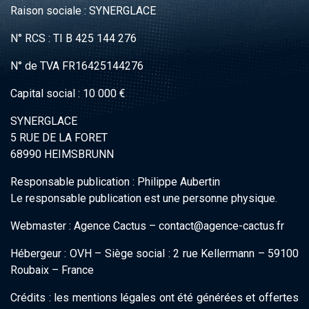
Raison sociale : SYNERGLACE
N° RCS : TI B 425 144 276
N° de TVA FR16425144276
Capital social : 10 000 €
SYNERGLACE
5 RUE DE LA FORET
68990 HEIMSBRUNN
Responsable publication : Philippe Aubertin
Le responsable publication est une personne physique.
Webmaster : Agence Cactus – contact@agence-cactus.fr
Hébergeur : OVH – Siège social : 2 rue Kellermann – 59100
Roubaix – France
Crédits : les mentions légales ont été générées et offertes