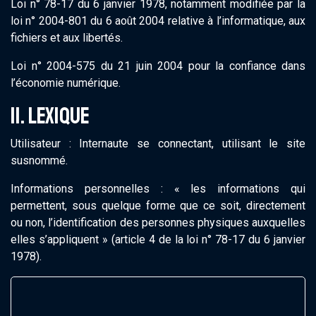
Loi n° 78-17 du 6 janvier 1978, notamment modifiée par la
loi n° 2004-801 du 6 août 2004 relative à l’informatique, aux
fichiers et aux libertés.
Loi n° 2004-575 du 21 juin 2004 pour la confiance dans
l’économie numérique.
11. LEXIQUE
Utilisateur : Internaute se connectant, utilisant le site
susnommé.
Informations personnelles : « les informations qui
permettent, sous quelque forme que ce soit, directement
ou non, l’identification des personnes physiques auxquelles
elles s’appliquent » (article 4 de la loi n° 78-17 du 6 janvier
1978).