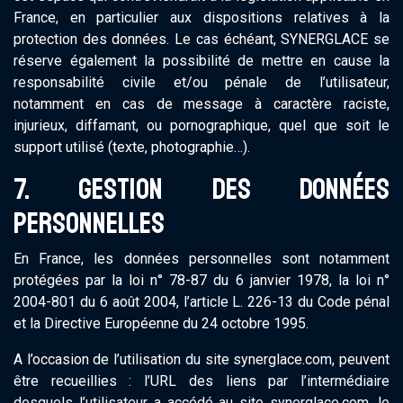
France, en particulier aux dispositions relatives à la
protection des données. Le cas échéant, SYNERGLACE se
réserve également la possibilité de mettre en cause la
responsabilité civile et/ou pénale de l’utilisateur,
notamment en cas de message à caractère raciste,
injurieux, diffamant, ou pornographique, quel que soit le
support utilisé (texte, photographie…).
7. GESTION DES DONNÉES
PERSONNELLES
En France, les données personnelles sont notamment
protégées par la loi n° 78-87 du 6 janvier 1978, la loi n°
2004-801 du 6 août 2004, l’article L. 226-13 du Code pénal
et la Directive Européenne du 24 octobre 1995.
A l’occasion de l’utilisation du site synerglace.com, peuvent
être recueillies : l’URL des liens par l’intermédiaire
desquels l’utilisateur a accédé au site synerglace.com, le