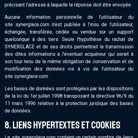
précisant l’adresse à laquelle la réponse doit être envoyée.
Aucune information personnelle de l’utilisateur du
site synerglace.com n’est publiée à l’insu de l’utilisateur,
échangée, transférée, cédée ou vendue sur un support
quelconque à des tiers. Seule l’hypothèse du rachat de
SYNERGLACE et de ses droits permettrait la transmission
des dites informations à l’éventuel acquéreur qui serait à
son tour tenu de la même obligation de conservation et de
modification des données vis à vis de l’utilisateur du
site synerglace.com.
Les bases de données sont protégées par les dispositions
de la loi du 1er juillet 1998 transposant la directive 96/9 du
11 mars 1996 relative à la protection juridique des bases
de données.
8. LIENS HYPERTEXTES ET COOKIES
Le site synerglace.com contient un certain nombre de liens