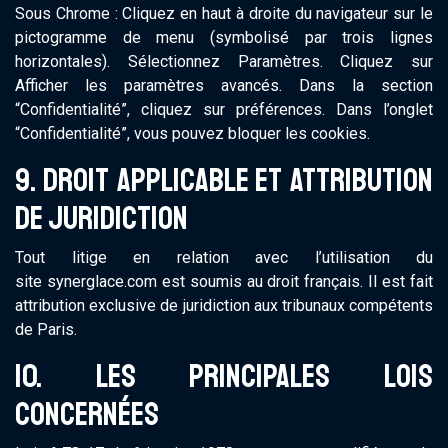
Sous Chrome : Cliquez en haut à droite du navigateur sur le
pictogramme de menu (symbolisé par trois lignes
horizontales). Sélectionnez Paramètres. Cliquez sur
Afficher les paramètres avancés. Dans la section
“Confidentialité”, cliquez sur préférences. Dans l’onglet
“Confidentialité”, vous pouvez bloquer les cookies.
9. DROIT APPLICABLE ET ATTRIBUTION
DE JURIDICTION
Tout litige en relation avec l’utilisation du
site synerglace.com est soumis au droit français. Il est fait
attribution exclusive de juridiction aux tribunaux compétents
de Paris.
10. LES PRINCIPALES LOIS
CONCERNÉES