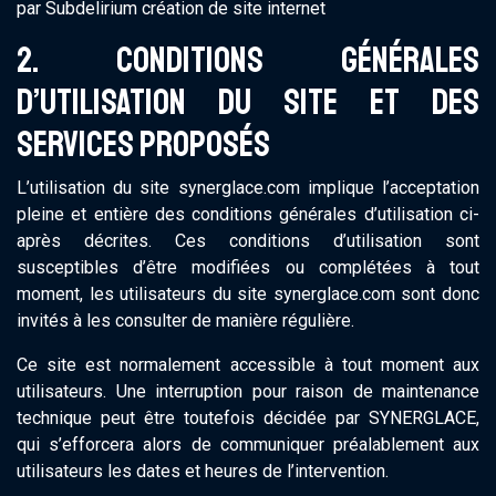
par Subdelirium création de site internet
2. CONDITIONS GÉNÉRALES
D’UTILISATION DU SITE ET DES
SERVICES PROPOSÉS
L’utilisation du site synerglace.com implique l’acceptation
pleine et entière des conditions générales d’utilisation ci-
après décrites. Ces conditions d’utilisation sont
susceptibles d’être modifiées ou complétées à tout
moment, les utilisateurs du site synerglace.com sont donc
invités à les consulter de manière régulière.
Ce site est normalement accessible à tout moment aux
utilisateurs. Une interruption pour raison de maintenance
technique peut être toutefois décidée par SYNERGLACE,
qui s’efforcera alors de communiquer préalablement aux
utilisateurs les dates et heures de l’intervention.