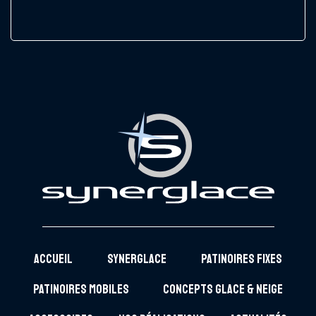
ACCUEIL
SYNERGLACE
PATINOIRES FIXES
PATINOIRES MOBILES
CONCEPTS GLACE & NEIGE