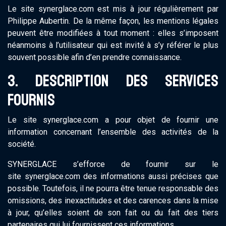
Le site synerglace.com est mis à jour régulièrement par
Philippe Aubertin. De la même façon, les mentions légales
peuvent être modifiées à tout moment : elles s’imposent
néanmoins à l’utilisateur qui est invité à s’y référer le plus
souvent possible afin d’en prendre connaissance.
3. DESCRIPTION DES SERVICES
FOURNIS
Le site synerglace.com a pour objet de fournir une
information concernant l’ensemble des activités de la
société.
SYNERGLACE s’efforce de fournir sur le
site synerglace.com des informations aussi précises que
possible. Toutefois, il ne pourra être tenue responsable des
omissions, des inexactitudes et des carences dans la mise
à jour, qu’elles soient de son fait ou du fait des tiers
partenaires qui lui fournissent ces informations.