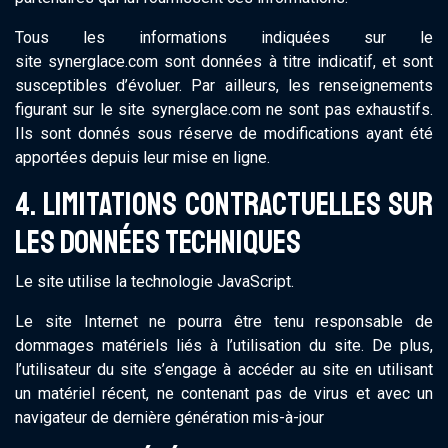
Tous les informations indiquées sur le
site synerglace.com sont données à titre indicatif, et sont
susceptibles d’évoluer. Par ailleurs, les renseignements
figurant sur le site synerglace.com ne sont pas exhaustifs.
Ils sont donnés sous réserve de modifications ayant été
apportées depuis leur mise en ligne.
4. LIMITATIONS CONTRACTUELLES SUR
LES DONNÉES TECHNIQUES
Le site utilise la technologie JavaScript.
Le site Internet ne pourra être tenu responsable de
dommages matériels liés à l’utilisation du site. De plus,
l’utilisateur du site s’engage à accéder au site en utilisant
un matériel récent, ne contenant pas de virus et avec un
navigateur de dernière génération mis-à-jour