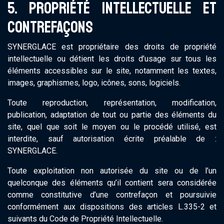
5. PROPRIÉTÉ INTELLECTUELLE ET
CONTREFAÇONS
SYNERGLACE est propriétaire des droits de propriété
intellectuelle ou détient les droits d’usage sur tous les
éléments accessibles sur le site, notamment les textes,
images, graphismes, logo, icônes, sons, logiciels.
Toute reproduction, représentation, modification,
publication, adaptation de tout ou partie des éléments du
site, quel que soit le moyen ou le procédé utilisé, est
interdite, sauf autorisation écrite préalable de :
SYNERGLACE.
Toute exploitation non autorisée du site ou de l’un
quelconque des éléments qu’il contient sera considérée
comme constitutive d’une contrefaçon et poursuivie
conformément aux dispositions des articles L.335-2 et
suivants du Code de Propriété Intellectuelle.