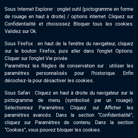
Sous Internet Explorer : onglet outil (pictogramme en forme
de rouage en haut à droite) / options internet. Cliquez sur
Confidentialité et choisissez Bloquer tous les cookies.
Validez sur Ok.
Sous Firefox : en haut de la fenêtre du navigateur, cliquez
sur le bouton Firefox, puis aller dans l’onglet Options.
Cliquer sur l’onglet Vie privée.
Paramétrez les Règles de conservation sur : utiliser les
paramètres personnalisés pour l’historique. Enfin
décochez-la pour désactiver les cookies.
Sous Safari : Cliquez en haut à droite du navigateur sur le
pictogramme de menu (symbolisé par un rouage).
Sélectionnez Paramètres. Cliquez sur Afficher les
paramètres avancés. Dans la section “Confidentialité”,
cliquez sur Paramètres de contenu. Dans la section
“Cookies”, vous pouvez bloquer les cookies.