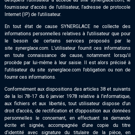
fournisseur d’accès de l’utilisateur, l’adresse de protocole
Internet (IP) de l’utilisateur.
En tout état de cause SYNERGLACE ne collecte des
informations personnelles relatives à l’utilisateur que pour
le besoin de certains services proposés par le
site synerglace.com. L’utilisateur fournit ces informations
en toute connaissance de cause, notamment lorsqu’il
procède par lui-même à leur saisie. Il est alors précisé à
l’utilisateur du site synerglace.com l’obligation ou non de
fournir ces informations.
Conformément aux dispositions des articles 38 et suivants
de la loi 78-17 du 6 janvier 1978 relative à l’informatique,
aux fichiers et aux libertés, tout utilisateur dispose d’un
droit d’accès, de rectification et d’opposition aux données
personnelles le concernant, en effectuant sa demande
écrite et signée, accompagnée d’une copie du titre
d’identité avec signature du titulaire de la pièce, en