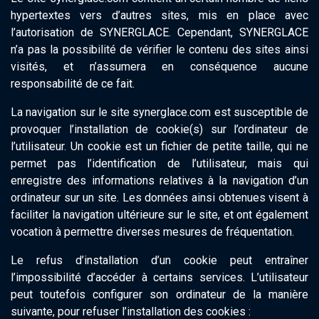
hypertextes vers d’autres sites, mis en place avec
l’autorisation de SYNERGLACE. Cependant, SYNERGLACE
n’a pas la possibilité de vérifier le contenu des sites ainsi
visités, et n’assumera en conséquence aucune
responsabilité de ce fait.
La navigation sur le site synerglace.com est susceptible de
provoquer l’installation de cookie(s) sur l’ordinateur de
l’utilisateur. Un cookie est un fichier de petite taille, qui ne
permet pas l’identification de l’utilisateur, mais qui
enregistre des informations relatives à la navigation d’un
ordinateur sur un site. Les données ainsi obtenues visent à
faciliter la navigation ultérieure sur le site, et ont également
vocation à permettre diverses mesures de fréquentation.
Le refus d’installation d’un cookie peut entraîner
l’impossibilité d’accéder à certains services. L’utilisateur
peut toutefois configurer son ordinateur de la manière
suivante, pour refuser l’installation des cookies :