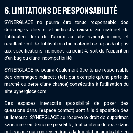
6. LIMITATIONS DE RESPONSABILITÉ
SYNERGLACE ne pourra être tenue responsable des
dommages directs et indirects causés au matériel de
l’utilisateur, lors de l’accès au site synerglace.com, et
résultant soit de l’utilisation d’un matériel ne répondant pas
aux spécifications indiquées au point 4, soit de l’apparition
d’un bug ou d’une incompatibilité.
SYNERGLACE ne pourra également être tenue responsable
des dommages indirects (tels par exemple qu’une perte de
marché ou perte d’une chance) consécutifs à l’utilisation du
site synerglace.com.
Des espaces interactifs (possibilité de poser des
questions dans l’espace contact) sont à la disposition des
utilisateurs. SYNERGLACE se réserve le droit de supprimer,
sans mise en demeure préalable, tout contenu déposé dans
cet espace qui contreviendrait à la législation applicable en