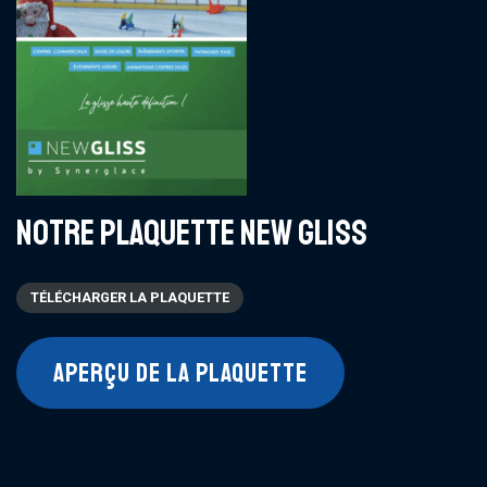
NOTRE PLAQUETTE NEW GLISS
TÉLÉCHARGER LA PLAQUETTE
APERÇU DE LA PLAQUETTE