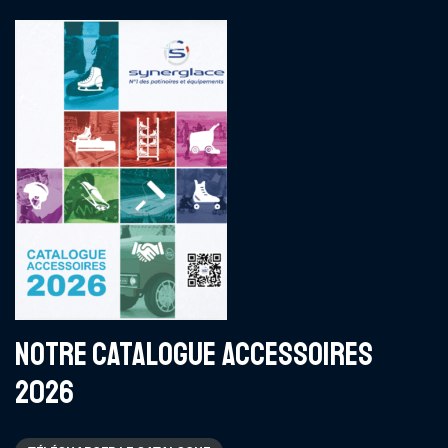
NOTRE CATALOGUE ACCESSOIRES
2026