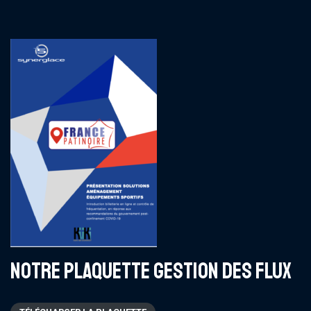
NOTRE PLAQUETTE GESTION DES FLUX