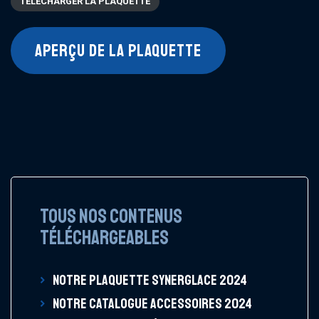
TÉLÉCHARGER LA PLAQUETTE
APERÇU DE LA PLAQUETTE
TOUS NOS CONTENUS
TÉLÉCHARGEABLES
NOTRE PLAQUETTE SYNERGLACE 2024
NOTRE CATALOGUE ACCESSOIRES 2024