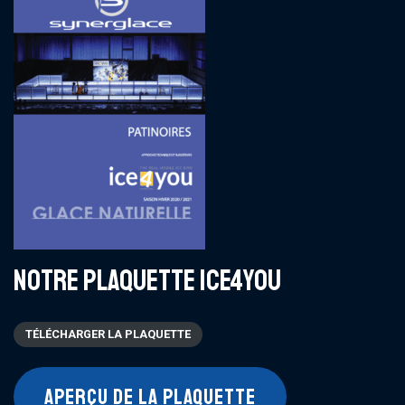
NOTRE PLAQUETTE ICE4YOU
TÉLÉCHARGER LA PLAQUETTE
APERÇU DE LA PLAQUETTE