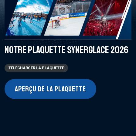
NOTRE PLAQUETTE SYNERGLACE 2026
TÉLÉCHARGER LA PLAQUETTE
APERÇU DE LA PLAQUETTE