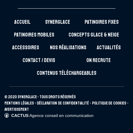
ACCUEIL
SYNERGLACE
PATINOIRES FIXES
PATINOIRES MOBILES
CONCEPTS GLACE & NEIGE
ACCESSOIRES
NOS RÉALISATIONS
ACTUALITÉS
CONTACT / DEVIS
ON RECRUTE
CONTENUS TÉLÉCHARGEABLES
© 2020 SYNERGLACE - Tous droits réservés
Mentions légales
-
Déclaration de confidentialité
-
Politique de cookies
-
Avertissement
CACTUS
Agence conseil en communication