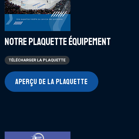
NOTRE PLAQUETTE ÉQUIPEMENT
TÉLÉCHARGER LA PLAQUETTE
APERÇU DE LA PLAQUETTE