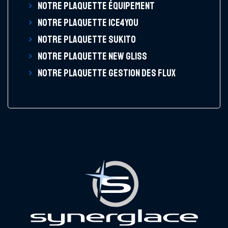
NOTRE PLAQUETTE ÉQUIPEMENT
NOTRE PLAQUETTE ICE4YOU
NOTRE PLAQUETTE SUKITO
NOTRE PLAQUETTE NEW GLISS
NOTRE PLAQUETTE GESTION DES FLUX