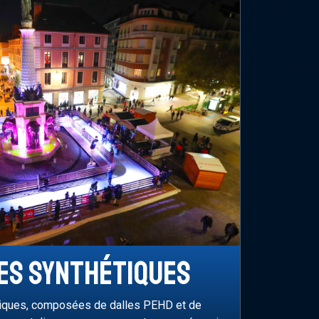
ES SYNTHÉTIQUES
tiques, composées de dalles PEHD et de