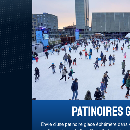
PATINOIRES 
Envie d’une patinoire glace éphémère dans vo